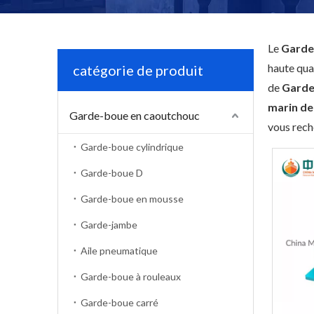
Le
Garde
haute qua
catégorie de produit
de
Garde
marin de
Garde-boue en caoutchouc
vous rech
Garde-boue cylindrique
Garde-boue D
Garde-boue en mousse
Garde-jambe
Aile pneumatique
Garde-boue à rouleaux
Garde-boue carré