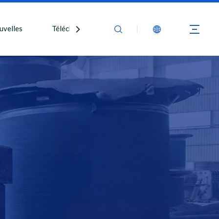
uvelles
Télécharger
Nous contacter