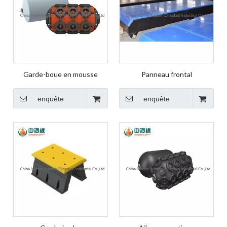
Garde-boue en mousse
Panneau frontal
enquête
enquête