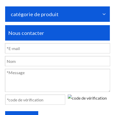
catégorie de produit
Nous contacter