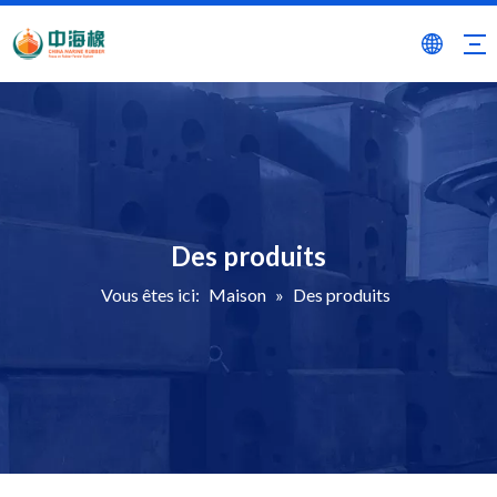
Des produits
Vous êtes ici:
Maison
»
Des produits