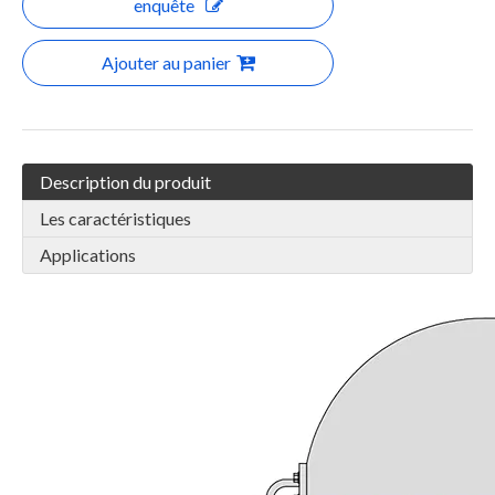
enquête
Ajouter au panier
Description du produit
Les caractéristiques
Applications