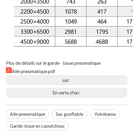
Plus de détails sur le garde- boue pneumatique
Aile pneumatique.pdf
sur:
En vertu d'un:
Aile pneumatique
Sac gonflable
Yokohama
Garde-boue en caoutchouc