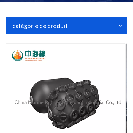
catégorie de produit