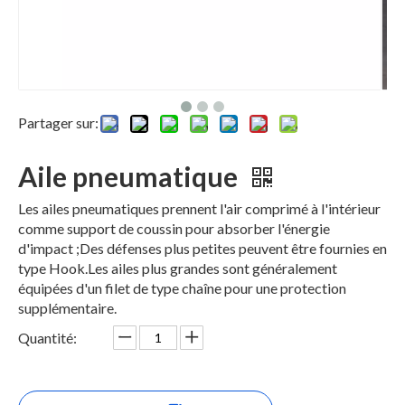
Partager sur:
Aile pneumatique
Les ailes pneumatiques prennent l'air comprimé à l'intérieur
comme support de coussin pour absorber l'énergie
d'impact ;Des défenses plus petites peuvent être fournies en
type Hook.Les ailes plus grandes sont généralement
équipées d'un filet de type chaîne pour une protection
supplémentaire.
Quantité: