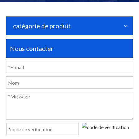
catégorie de produit
Nous contacter