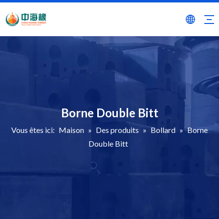
Borne Double Bitt
Vous êtes ici:
Maison
»
Des produits
»
Bollard
»
Borne
Double Bitt