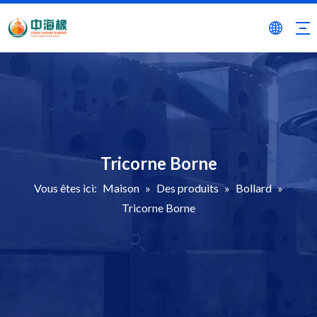
Tricorne Borne
Vous êtes ici:
Maison
»
Des produits
»
Bollard
»
Tricorne Borne