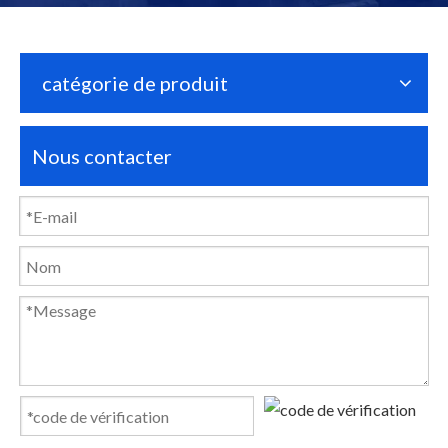
catégorie de produit
Nous contacter