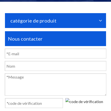
catégorie de produit
Nous contacter