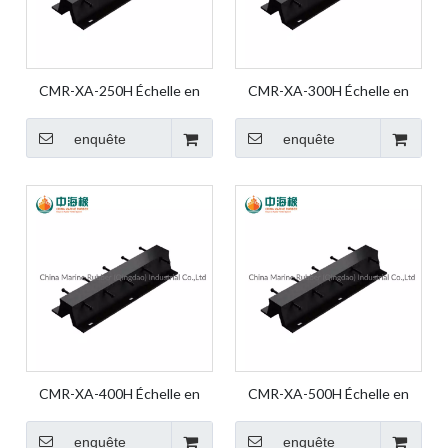
CMR-XA-250H Échelle en
CMR-XA-300H Échelle en
caoutchouc de produits en
caoutchouc de produits en
caoutchouc pour garde-boue
caoutchouc pour garde-boue
enquête
enquête
en caoutchouc marin
en caoutchouc marin
CMR-XA-400H Échelle en
CMR-XA-500H Échelle en
caoutchouc de produits en
caoutchouc de produits en
caoutchouc pour garde-boue
caoutchouc pour garde-boue
enquête
enquête