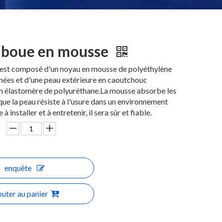
-boue en mousse
est composé d'un noyau en mousse de polyéthylène
rmées et d'une peau extérieure en caoutchouc
en élastomère de polyuréthane.La mousse absorbe les
que la peau résiste à l'usure dans un environnement
 à installer et à entretenir, il sera sûr et fiable.
enquête
outer au panier