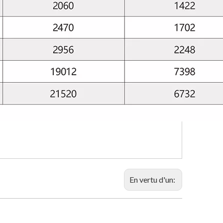
En vertu d'un: