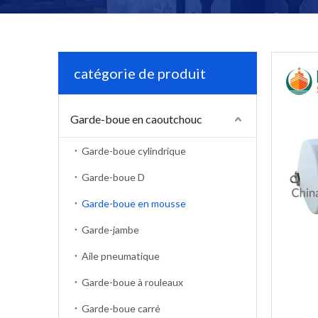
catégorie de produit
Garde-boue en caoutchouc
Garde-boue cylindrique
Garde-boue D
Garde-boue en mousse
Garde-jambe
Aile pneumatique
Garde-boue à rouleaux
Garde-boue carré