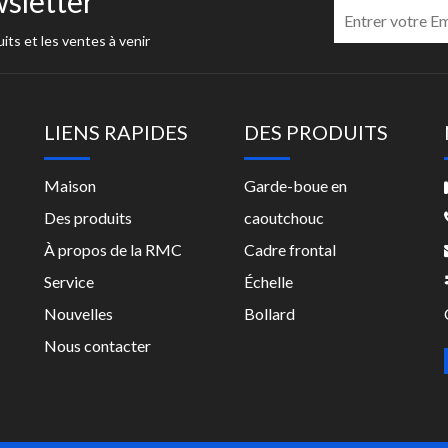
sletter
its et les ventes à venir
LIENS RAPIDES
DES PRODUITS
Maison
Garde-boue en
Des produits
caoutchouc
À propos de la RMC
Cadre frontal
Service
Échelle
Nouvelles
Bollard
Nous contacter