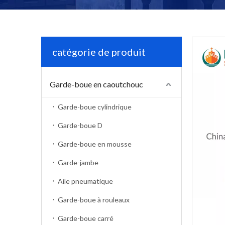
catégorie de produit
Garde-boue en caoutchouc
Garde-boue cylindrique
Garde-boue D
Garde-boue en mousse
Garde-jambe
Aile pneumatique
Garde-boue à rouleaux
Garde-boue carré