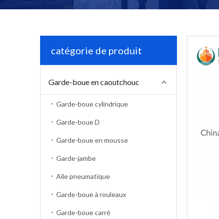
catégorie de produit
Garde-boue en caoutchouc
Garde-boue cylindrique
Garde-boue D
Garde-boue en mousse
Garde-jambe
Aile pneumatique
Garde-boue à rouleaux
Garde-boue carré