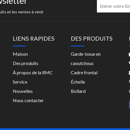
sletter
its et les ventes à venir
LIENS RAPIDES
DES PRODUITS
Maison
Garde-boue en
Des produits
caoutchouc
À propos de la RMC
Cadre frontal
Service
Échelle
Nouvelles
Bollard
Nous contacter