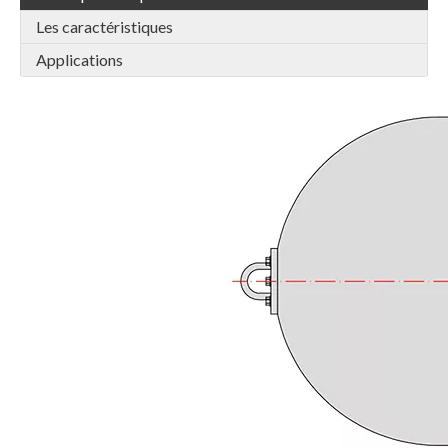
Les caractéristiques
Applications