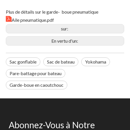
Plus de détails sur le garde- boue pneumatique
Aile pneumatique.pdf
sur:
En vertu d'un:
Sac gonflable
Sac de bateau
Yokohama
Pare-battage pour bateau
Garde-boue en caoutchouc
Abonnez-Vous à Notre