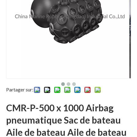
Partager sur:
CMR-P-500 x 1000 Airbag
pneumatique Sac de bateau
Aile de bateau Aile de bateau