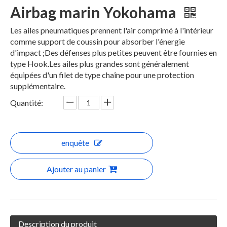
Airbag marin Yokohama
Les ailes pneumatiques prennent l'air comprimé à l'intérieur
comme support de coussin pour absorber l'énergie
d'impact ;Des défenses plus petites peuvent être fournies en
type Hook.Les ailes plus grandes sont généralement
équipées d'un filet de type chaîne pour une protection
supplémentaire.
Quantité:
enquête
Ajouter au panier
Description du produit