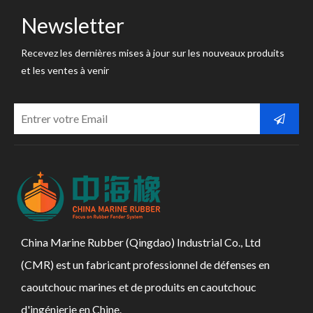
Newsletter
Recevez les dernières mises à jour sur les nouveaux produits
et les ventes à venir
China Marine Rubber (Qingdao) Industrial Co., Ltd
(CMR) est un fabricant professionnel de défenses en
caoutchouc marines et de produits en caoutchouc
d'ingénierie en Chine.