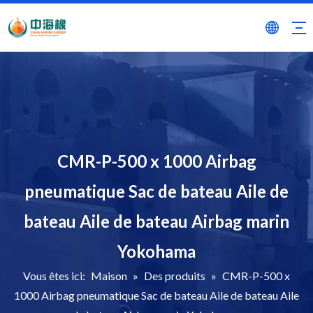
CMR-P-500 x 1000 Airbag
pneumatique Sac de bateau Aile de
bateau Aile de bateau Airbag marin
Yokohama
Vous êtes ici:
Maison
»
Des produits
»
CMR-P-500 x
1000 Airbag pneumatique Sac de bateau Aile de bateau Aile