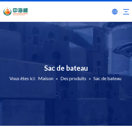
Sac de bateau
Vous êtes ici:
Maison
»
Des produits
»
Sac de bateau