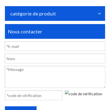
catégorie de produit
Nous contacter