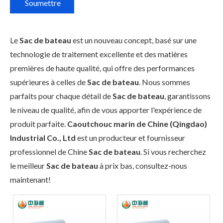
Soumettre
Le
Sac de bateau
est un nouveau concept, basé sur une
technologie de traitement excellente et des matières
premières de haute qualité, qui offre des performances
supérieures à celles de
Sac de bateau
. Nous sommes
parfaits pour chaque détail de
Sac de bateau
, garantissons
le niveau de qualité, afin de vous apporter l'expérience de
produit parfaite.
Caoutchouc marin de Chine (Qingdao)
Industrial Co., Ltd
est un producteur et fournisseur
professionnel de Chine
Sac de bateau
. Si vous recherchez
le meilleur
Sac de bateau
à prix bas, consultez-nous
maintenant!