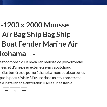
-1200 x 2000 Mousse
 Air Bag Ship Bag Ship
 Boat Fender Marine Air
okohama
est composé d'un noyau en mousse de polyéthylène
rmées et d'une peau extérieure en caoutchouc
en élastomère de polyuréthane.La mousse absorbe les
que la peau résiste à l'usure dans un environnement
 à installer et à entretenir, il sera sûr et fiable.