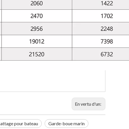
En vertu d'un:
attage pour bateau
Garde-boue marin