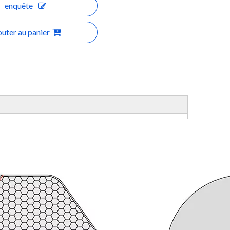
enquête
outer au panier