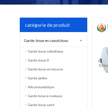
catégorie de produit
Garde-boue en caoutchouc
Garde-boue cylindrique
Garde-boue D
Garde-boue en mousse
Garde-jambe
Aile pneumatique
Garde-boue à rouleaux
Garde-boue carré