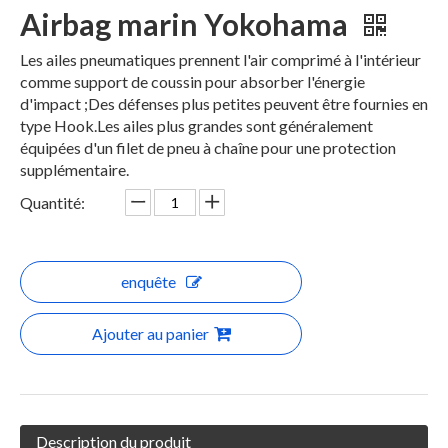
Airbag marin Yokohama
Les ailes pneumatiques prennent l'air comprimé à l'intérieur
comme support de coussin pour absorber l'énergie
d'impact ;Des défenses plus petites peuvent être fournies en
type Hook.Les ailes plus grandes sont généralement
équipées d'un filet de pneu à chaîne pour une protection
supplémentaire.
Quantité:
enquête
Ajouter au panier
Description du produit