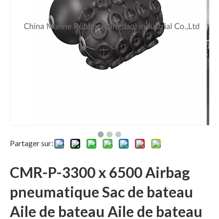
Partager sur:
CMR-P-3300 x 6500 Airbag
pneumatique Sac de bateau
Aile de bateau Aile de bateau