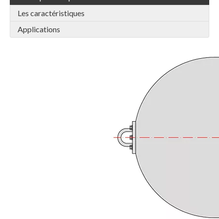
Les caractéristiques
Applications