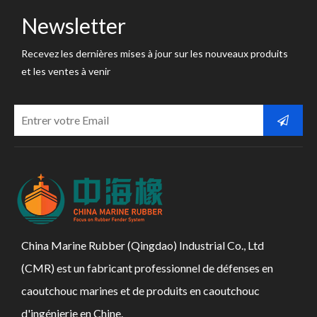
Newsletter
Recevez les dernières mises à jour sur les nouveaux produits
et les ventes à venir
China Marine Rubber (Qingdao) Industrial Co., Ltd
(CMR) est un fabricant professionnel de défenses en
caoutchouc marines et de produits en caoutchouc
d'ingénierie en Chine.