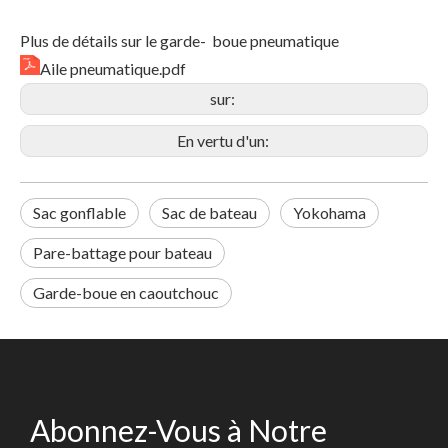
Plus de détails sur le garde- boue pneumatique
Aile pneumatique.pdf
sur:
En vertu d'un:
Sac gonflable
Sac de bateau
Yokohama
Pare-battage pour bateau
Garde-boue en caoutchouc
Abonnez-Vous à Notre