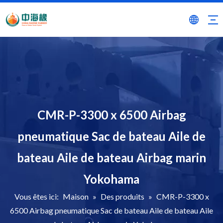
CMR-P-3300 x 6500 Airbag
pneumatique Sac de bateau Aile de
bateau Aile de bateau Airbag marin
Yokohama
Vous êtes ici:
Maison
»
Des produits
»
CMR-P-3300 x
6500 Airbag pneumatique Sac de bateau Aile de bateau Aile