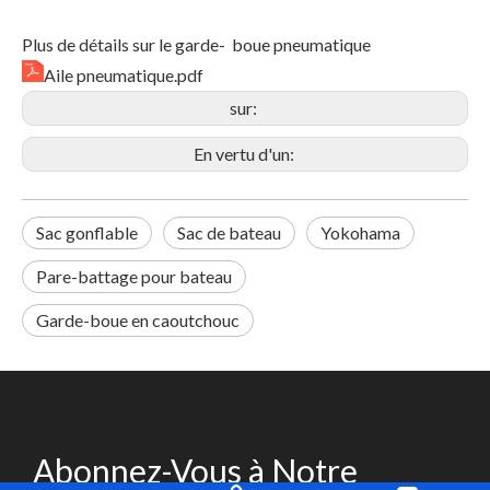
Plus de détails sur le garde- boue pneumatique
Aile pneumatique.pdf
sur:
En vertu d'un:
Sac gonflable
Sac de bateau
Yokohama
Pare-battage pour bateau
Garde-boue en caoutchouc
Abonnez-Vous à Notre