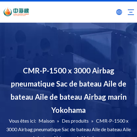
CMR-P-1500 x 3000 Airbag
pneumatique Sac de bateau Aile de
bateau Aile de bateau Airbag marin
Yokohama
Vous êtes ici:
Maison
»
Des produits
»
CMR-P-1500 x
3000 Airbag pneumatique Sac de bateau Aile de bateau Aile