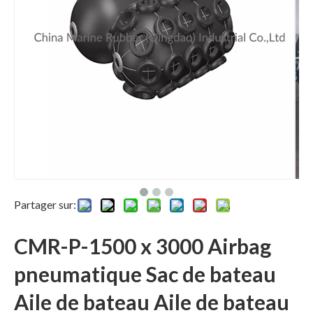
Partager sur:
CMR-P-1500 x 3000 Airbag
pneumatique Sac de bateau
Aile de bateau Aile de bateau