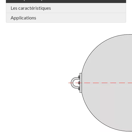
Les caractéristiques
Applications