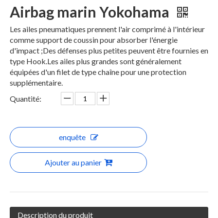
Airbag marin Yokohama
Les ailes pneumatiques prennent l'air comprimé à l'intérieur
comme support de coussin pour absorber l'énergie
d'impact ;Des défenses plus petites peuvent être fournies en
type Hook.Les ailes plus grandes sont généralement
équipées d'un filet de type chaîne pour une protection
supplémentaire.
Quantité:
enquête
Ajouter au panier
Description du produit