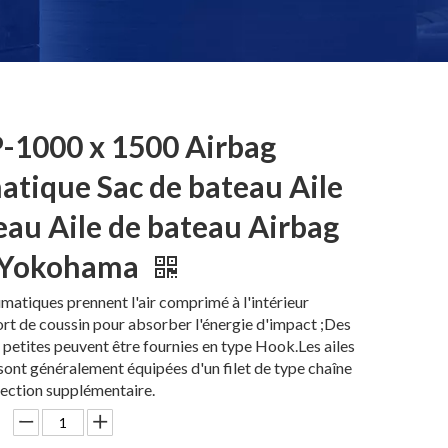
1000 x 1500 Airbag
tique Sac de bateau Aile
eau Aile de bateau Airbag
 Yokohama
umatiques prennent l'air comprimé à l'intérieur
t de coussin pour absorber l'énergie d'impact ;Des
 petites peuvent être fournies en type Hook.Les ailes
sont généralement équipées d'un filet de type chaîne
ection supplémentaire.