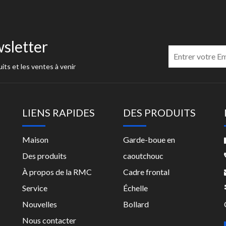
sletter
its et les ventes à venir
LIENS RAPIDES
DES PRODUITS
Maison
Garde-boue en
Des produits
caoutchouc
À propos de la RMC
Cadre frontal
Service
Échelle
Nouvelles
Bollard
Nous contacter