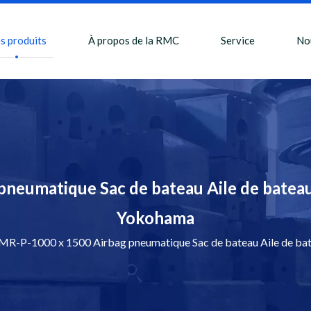
s produits
À propos de la RMC
Service
No
neumatique Sac de bateau Aile de bateau 
Yokohama
MR-P-1000 x 1500 Airbag pneumatique Sac de bateau Aile de bat