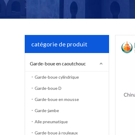
catégorie de produit
Garde-boue en caoutchouc
Garde-boue cylindrique
Garde-boue D
Garde-boue en mousse
Garde-jambe
Aile pneumatique
Garde-boue à rouleaux