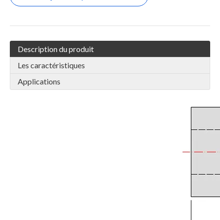
Description du produit
Les caractéristiques
Applications