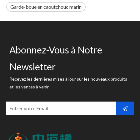
Garde-boue en caoutchouc marin
Abonnez-Vous à Notre
Newsletter
Recevez les dernières mises à jour sur les nouveaux produits
et les ventes à venir