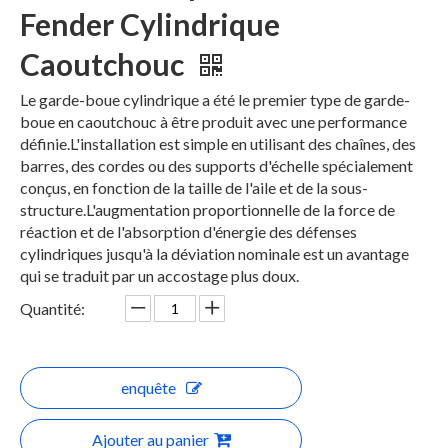
Fender Cylindrique
Caoutchouc
Le garde-boue cylindrique a été le premier type de garde-
boue en caoutchouc à être produit avec une performance
définie.L'installation est simple en utilisant des chaînes, des
barres, des cordes ou des supports d'échelle spécialement
conçus, en fonction de la taille de l'aile et de la sous-
structure.L'augmentation proportionnelle de la force de
réaction et de l'absorption d'énergie des défenses
cylindriques jusqu'à la déviation nominale est un avantage
qui se traduit par un accostage plus doux.
Quantité:
enquête
Ajouter au panier