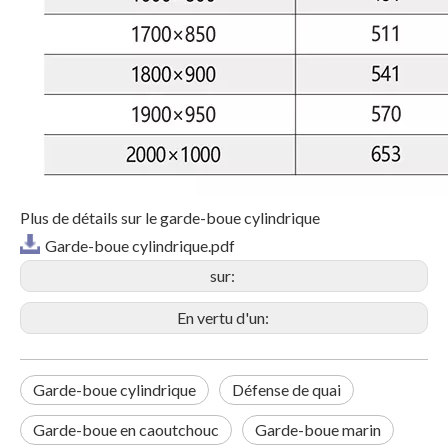
Plus de détails sur le garde-boue cylindrique
Garde-boue cylindrique.pdf
sur:
En vertu d'un:
Garde-boue cylindrique
Défense de quai
Garde-boue en caoutchouc
Garde-boue marin