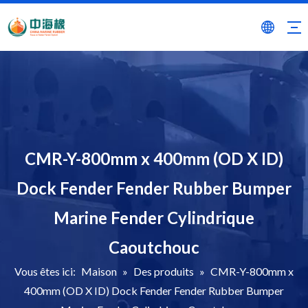
CMR-Y-800mm x 400mm (OD X ID)
Dock Fender Fender Rubber Bumper
Marine Fender Cylindrique
Caoutchouc
Vous êtes ici:
Maison
»
Des produits
»
CMR-Y-800mm x
400mm (OD X ID) Dock Fender Fender Rubber Bumper