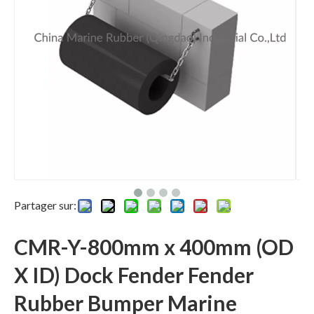
Partager sur:
CMR-Y-800mm x 400mm (OD
X ID) Dock Fender Fender
Rubber Bumper Marine