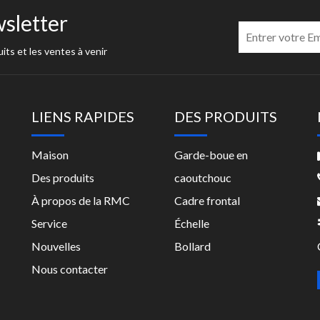
sletter
its et les ventes à venir
LIENS RAPIDES
DES PRODUITS
Maison
Garde-boue en
Des produits
caoutchouc
À propos de la RMC
Cadre frontal
Service
Échelle
Nouvelles
Bollard
Nous contacter