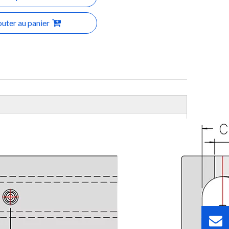
outer au panier