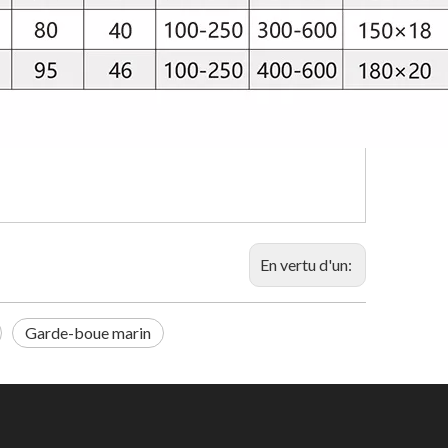
En vertu d'un:
Garde-boue marin