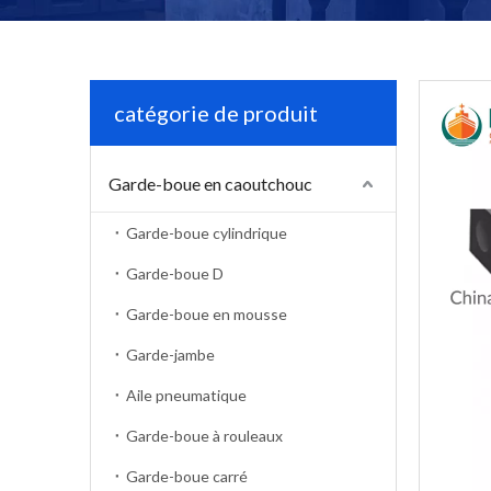
catégorie de produit
Garde-boue en caoutchouc
Garde-boue cylindrique
Garde-boue D
Garde-boue en mousse
Garde-jambe
Aile pneumatique
Garde-boue à rouleaux
Garde-boue carré