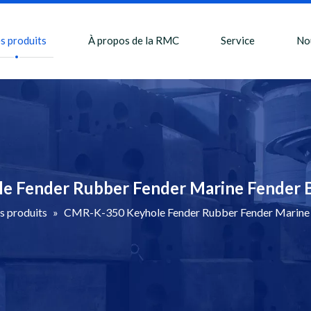
s produits
À propos de la RMC
Service
No
 Fender Rubber Fender Marine Fender 
s produits
»
CMR-K-350 Keyhole Fender Rubber Fender Marine 