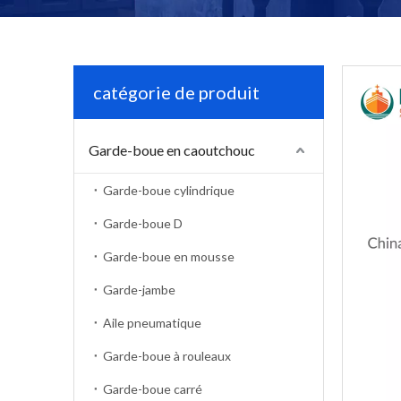
catégorie de produit
Garde-boue en caoutchouc
Garde-boue cylindrique
Garde-boue D
Garde-boue en mousse
Garde-jambe
Aile pneumatique
Garde-boue à rouleaux
Garde-boue carré