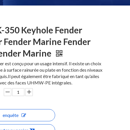
-350 Keyhole Fender
 Fender Marine Fender
ender Marine
r est conçu pour un usage intensif. Il existe un choix
 à surface rainurée ou plate en fonction des niveaux
quis.Il peut également être fabriqué en tant qu'ailes
vec des faces UHMW-PE intégrales.
enquête