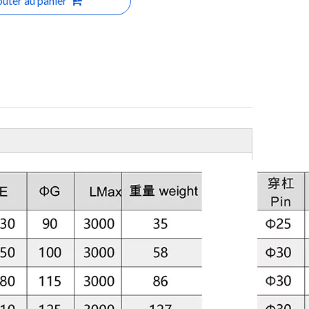
outer au panier