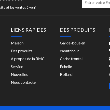
its et les ventes à venir
LIENS RAPIDES
DES PRODUITS
Maison
Garde-boue en
Des produits
caoutchouc
À propos de la RMC
Cadre frontal
Service
Échelle
Nouvelles
Bollard
Nous contacter