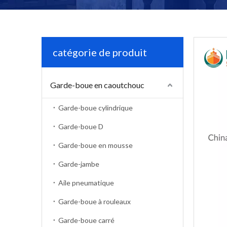
catégorie de produit
Garde-boue en caoutchouc
Garde-boue cylindrique
Garde-boue D
Garde-boue en mousse
Garde-jambe
Aile pneumatique
Garde-boue à rouleaux
Garde-boue carré