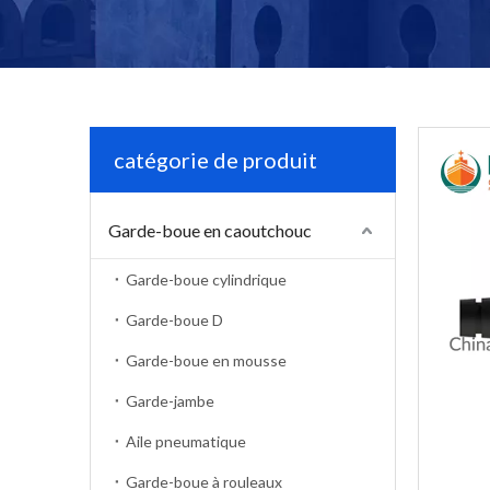
catégorie de produit
Garde-boue en caoutchouc
Garde-boue cylindrique
Garde-boue D
Garde-boue en mousse
Garde-jambe
Aile pneumatique
Garde-boue à rouleaux