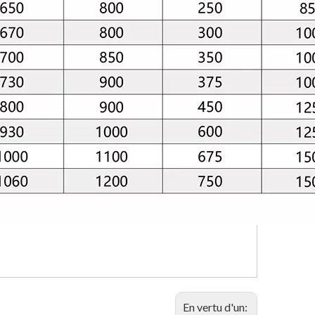
En vertu d'un: