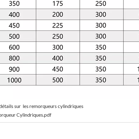
détails sur les remorqueurs cylindriques
rqueur Cylindriques.pdf