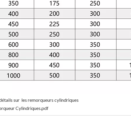
détails sur les remorqueurs cylindriques
rqueur Cylindriques.pdf