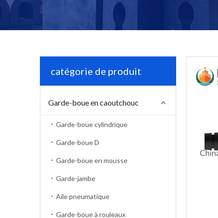
catégorie de produit
Garde-boue en caoutchouc
Garde-boue cylindrique
Garde-boue D
Garde-boue en mousse
Garde-jambe
Aile pneumatique
Garde-boue à rouleaux