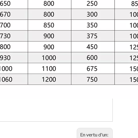
En vertu d'un: