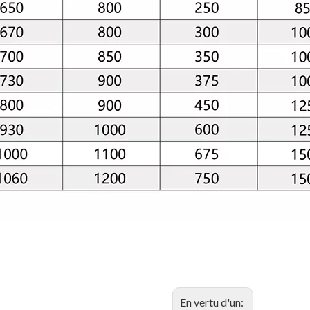
En vertu d'un: