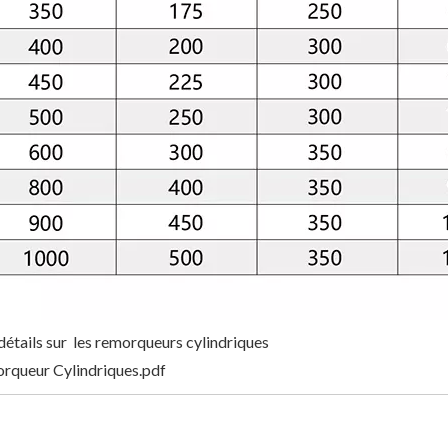
détails sur les remorqueurs cylindriques
rqueur Cylindriques.pdf