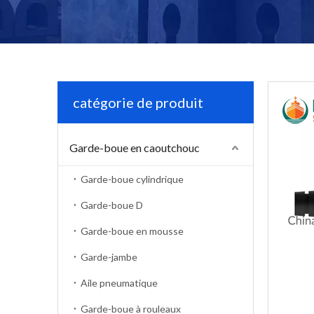
catégorie de produit
Garde-boue en caoutchouc
Garde-boue cylindrique
Garde-boue D
Garde-boue en mousse
Garde-jambe
Aile pneumatique
Garde-boue à rouleaux