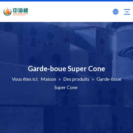
Garde-boue Super Cone
Vous êtes ici:
Maison
»
Des produits
»
Garde-boue
Super Cone