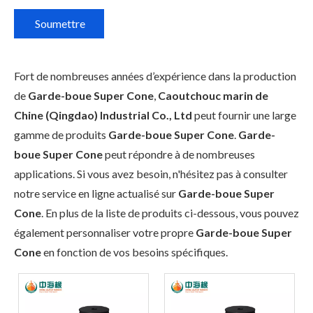
Soumettre
Fort de nombreuses années d’expérience dans la production
de
Garde-boue Super Cone
,
Caoutchouc marin de
Chine (Qingdao) Industrial Co., Ltd
peut fournir une large
gamme de produits
Garde-boue Super Cone
.
Garde-
boue Super Cone
peut répondre à de nombreuses
applications. Si vous avez besoin, n'hésitez pas à consulter
notre service en ligne actualisé sur
Garde-boue Super
Cone
. En plus de la liste de produits ci-dessous, vous pouvez
également personnaliser votre propre
Garde-boue Super
Cone
en fonction de vos besoins spécifiques.