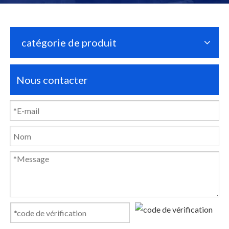
catégorie de produit
Nous contacter