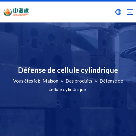
Défense de cellule cylindrique
Vous êtes ici:
Maison
»
Des produits
»
Défense de
cellule cylindrique