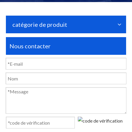
catégorie de produit
Nous contacter