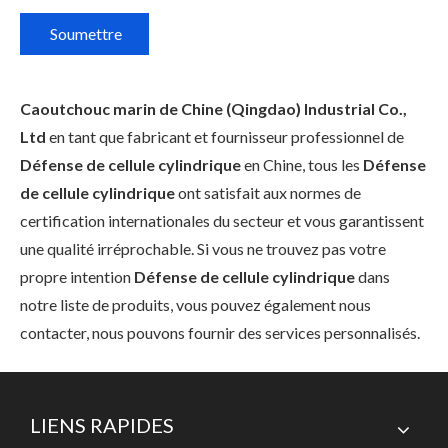
Soumettre
Caoutchouc marin de Chine (Qingdao) Industrial Co.,
Ltd
en tant que fabricant et fournisseur professionnel de
Défense de cellule cylindrique
en Chine, tous les
Défense
de cellule cylindrique
ont satisfait aux normes de
certification internationales du secteur et vous garantissent
une qualité irréprochable. Si vous ne trouvez pas votre
propre intention
Défense de cellule cylindrique
dans
notre liste de produits, vous pouvez également nous
contacter, nous pouvons fournir des services personnalisés.
LIENS RAPIDES